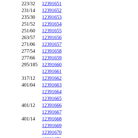
223/32
12391651
231/14
12391652
235/30
12391653
251/52
12391654
251/60
12391655
263/57
12391656
271/06
12391657
277/54
12391658
277/66
12391659
295/185
12391660
12391661
317/12
12391662
401/04
12391663
12391664
12391665
401/12
12391666
12391667
401/14
12391668
12391669
12391670