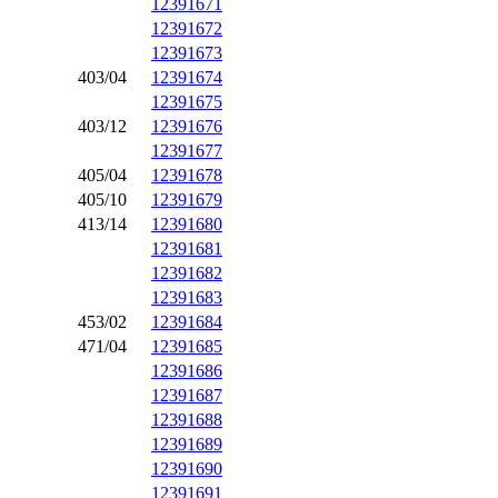
12391671
12391672
12391673
403/04
12391674
12391675
403/12
12391676
12391677
405/04
12391678
405/10
12391679
413/14
12391680
12391681
12391682
12391683
453/02
12391684
471/04
12391685
12391686
12391687
12391688
12391689
12391690
12391691